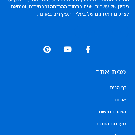
ניסיון של עשרות שנים בתחום ההנדסה והבטיחות, ומותאם
לצרכים המגוונים של בעלי התפקידים בארגון.
קראו עוד אודותינו...
מפת אתר
דף הבית
אודות
הצהרת נגישות
מעבדות החברה