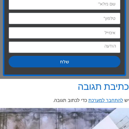
שלח
כתיבת תגובה
יש
להתחבר למערכת
כדי לכתוב תגובה.