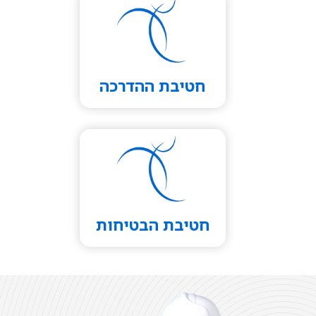
חטיבת ההדרכה
חטיבת הבטיחות