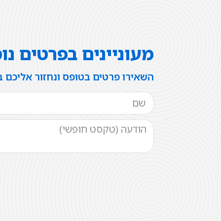
מעוניינים בפרטים נו
השאירו פרטים בטופס ונחזור אליכם 