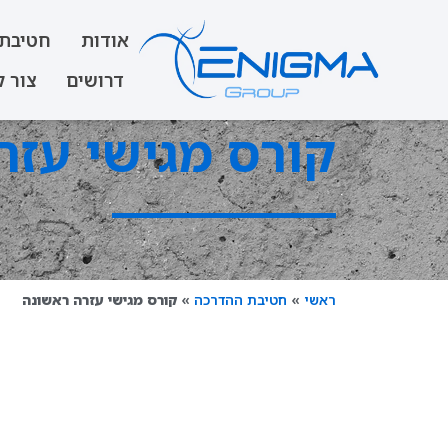
אודות
חטיבת 
דרושים
צור 
קורס מגישי עזר
ראשי
»
חטיבת ההדרכה
»
קורס מגישי עזרה ראשונה