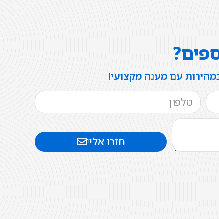
ספים?
במהירות עם מענה מקצועי!
חזרו אליי