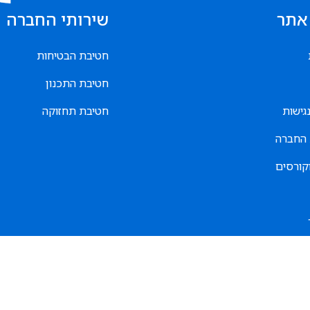
אתר
שירותי החברה
חטיבת הבטיחות
חטיבת התכנון
גישות
חטיבת תחזוקה
החברה
קורסים