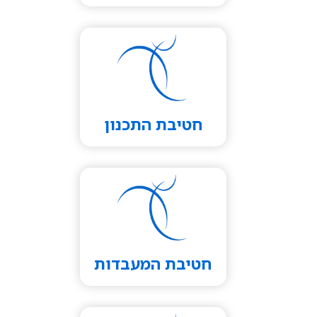
חטיבת התכנון
חטיבת המעבדות