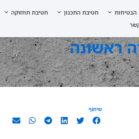
הבטיחות
חטיבת התכנון
חטיבת תחזוקה
קשר
ה ראשונה
שיתוף