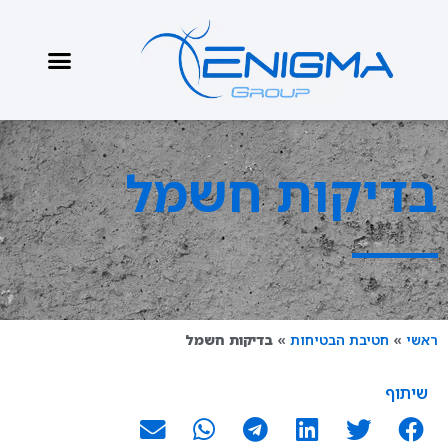
בדיקות חשמל
ראשי
»
חטיבת הבטיחות
»
בדיקות חשמל
שיתוף