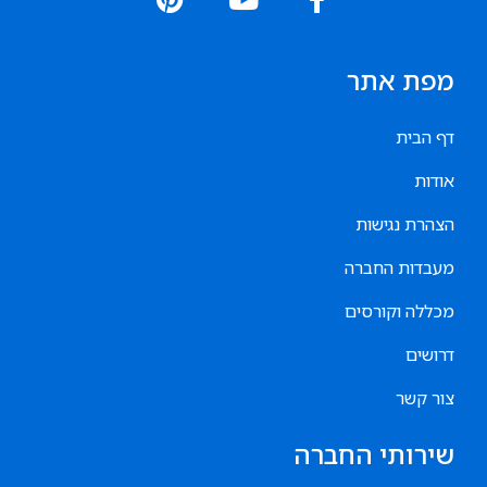
מפת אתר
דף הבית
אודות
הצהרת נגישות
מעבדות החברה
מכללה וקורסים
דרושים
צור קשר
שירותי החברה