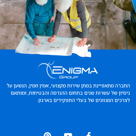
החברה מתאפיינת במתן שירות מקצועי, אמין וזמין, הנשען על
ניסיון של עשרות שנים בתחום ההנדסה והבטיחות, ומותאם
לצרכים המגוונים של בעלי התפקידים בארגון.
קראו עוד אודותינו...