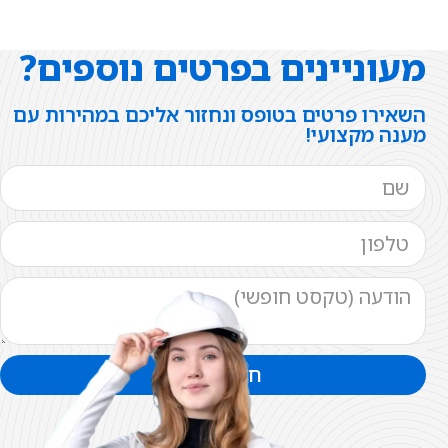
מעוניינים בפרטים נוספים?
השאירו פרטים בטופס ונחזור אליכם במהירות עם
מענה מקצועי!
חזרו אליי