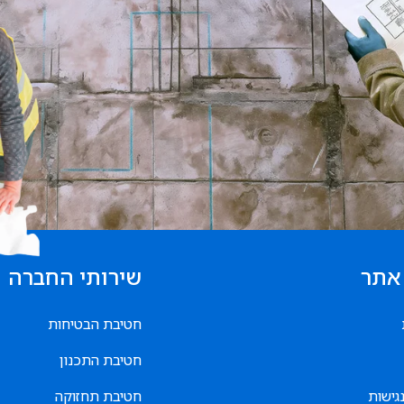
אתר
שירותי החברה
חטיבת הבטיחות
חטיבת התכנון
גישות
חטיבת תחזוקה