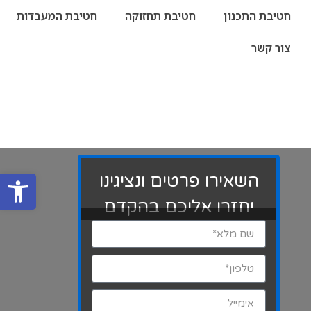
חטיבת התכנון
חטיבת תחזוקה
חטיבת המעבדות
צור קשר
פתח סרגל
השאירו פרטים ונציגינו
יחזרו אליכם בהקדם