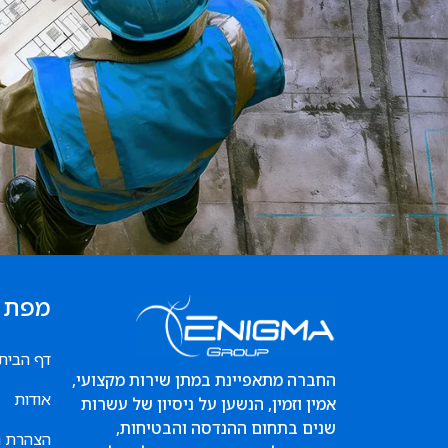
מפת 
דף הבית
החברה מתאפיינת במתן שירות מקצועי,
אודות
אמין וזמין, הנשען על ניסיון של עשרות
שנים בתחום ההנדסה והבטיחות,
הצהרת נ