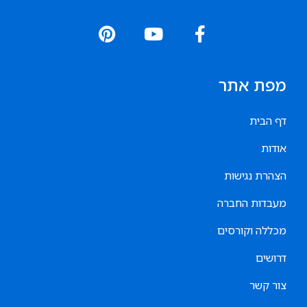
מפת אתר
דף הבית
אודות
הצהרת נגישות
מעבדות החברה
מכללה וקורסים
דרושים
צור קשר