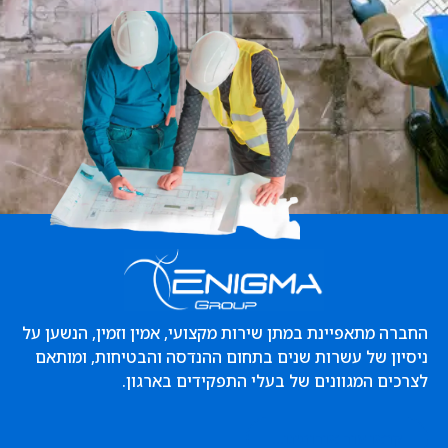
החברה מתאפיינת במתן שירות מקצועי, אמין וזמין, הנשען על
ניסיון של עשרות שנים בתחום ההנדסה והבטיחות, ומותאם
לצרכים המגוונים של בעלי התפקידים בארגון.
קראו עוד אודותינו...