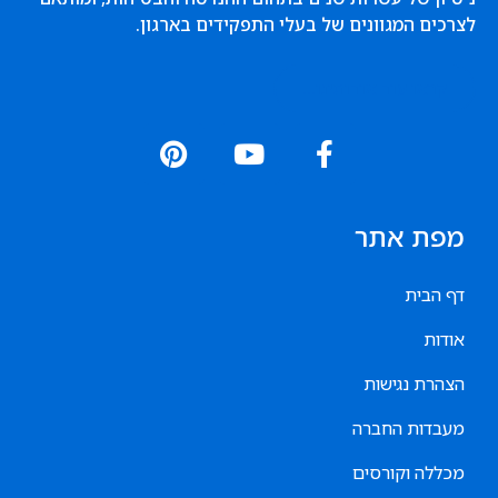
לצרכים המגוונים של בעלי התפקידים בארגון.
קראו עוד אודותינו...
מפת אתר
דף הבית
אודות
הצהרת נגישות
מעבדות החברה
מכללה וקורסים